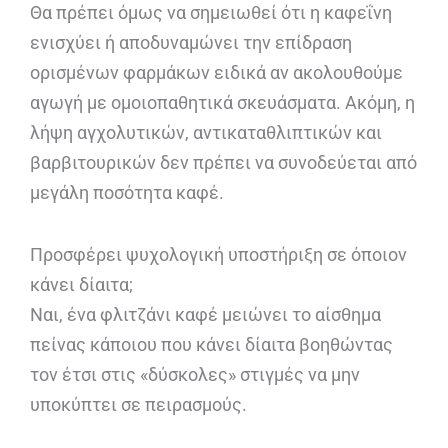
Θα πρέπει όμως να σημειωθεί ότι η καφεΐνη
ενισχύει ή αποδυναμώνει την επίδραση
ορισμένων φαρμάκων ειδικά αν ακολουθούμε
αγωγή με ομοιοπαθητικά σκευάσματα. Ακόμη, η
λήψη αγχολυτικών, αντικαταθλιπτικών και
βαρβιτουρικών δεν πρέπει να συνοδεύεται από
μεγάλη ποσότητα καφέ.
Προσφέρει ψυχολογική υποστήριξη σε όποιον
κάνει δίαιτα;
Ναι, ένα φλιτζάνι καφέ μειώνει το αίσθημα
πείνας κάποιου που κάνει δίαιτα βοηθώντας
τον έτσι στις «δύσκολες» στιγμές να μην
υποκύπτει σε πειρασμούς.