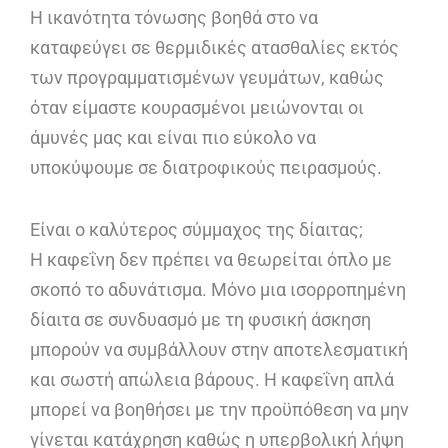
Η ικανότητα τόνωσης βοηθά στο να
καταφεύγει σε θερμιδικές ατασθαλίες εκτός
των προγραμματισμένων γευμάτων, καθώς
όταν είμαστε κουρασμένοι μειώνονται οι
άμυνές μας και είναι πιο εύκολο να
υποκύψουμε σε διατροφικούς πειρασμούς.
Είναι ο καλύτερος σύμμαχος της δίαιτας;
Η καφεΐνη δεν πρέπει να θεωρείται όπλο με
σκοπό το αδυνάτισμα. Μόνο μια ισορροπημένη
δίαιτα σε συνδυασμό με τη φυσική άσκηση
μπορούν να συμβάλλουν στην αποτελεσματική
και σωστή απώλεια βάρους. Η καφεΐνη απλά
μπορεί να βοηθήσει με την προϋπόθεση να μην
γίνεται κατάχρηση καθώς η υπερβολική λήψη