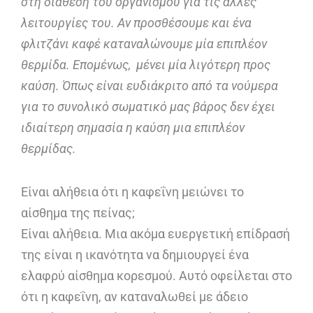
στη διάθεση του οργανισμού για τις άλλες
λειτουργίες του. Αν προσθέσουμε και ένα
φλιτζάνι καφέ καταναλώνουμε μία επιπλέον
θερμίδα. Επομένως, μένει μία λιγότερη προς
καύση. Όπως είναι ευδιάκριτο από τα νούμερα
για το συνολικό σωματικό μας βάρος δεν έχει
ιδιαίτερη σημασία η καύση μια επιπλέον
θερμίδας.
Είναι αλήθεια ότι η καφεΐνη μειώνει το
αίσθημα της πείνας;
Είναι αλήθεια. Μια ακόμα ευεργετική επίδρασή
της είναι η ικανότητα να δημιουργεί ένα
ελαφρύ αίσθημα κορεσμού. Αυτό οφείλεται στο
ότι η καφεΐνη, αν καταναλωθεί με άδειο