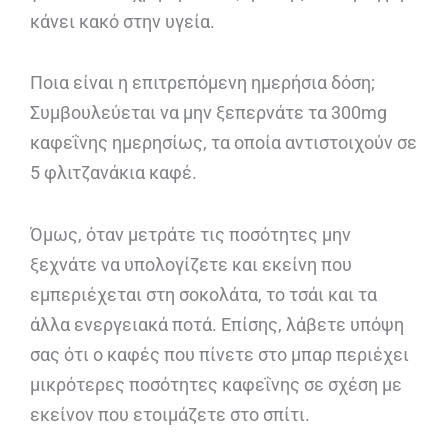
κάνει κακό στην υγεία.
Ποια είναι η επιτρεπόμενη ημερήσια δόση;
Συμβουλεύεται να μην ξεπερνάτε τα 300mg
καφεΐνης ημερησίως, τα οποία αντιστοιχούν σε
5 φλιτζανάκια καφέ.
Όμως, όταν μετράτε τις ποσότητες μην
ξεχνάτε να υπολογίζετε και εκείνη που
εμπεριέχεται στη σοκολάτα, το τσάι και τα
άλλα ενεργειακά ποτά. Επίσης, λάβετε υπόψη
σας ότι ο καφές που πίνετε στο μπαρ περιέχει
μικρότερες ποσότητες καφεΐνης σε σχέση με
εκείνον που ετοιμάζετε στο σπίτι.