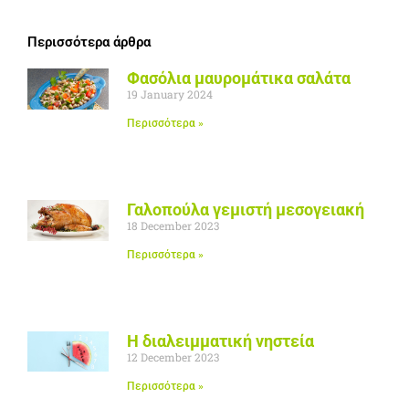
Περισσότερα άρθρα
Φασόλια μαυρομάτικα σαλάτα
19 January 2024
Περισσότερα »
Γαλοπούλα γεμιστή μεσογειακή
18 December 2023
Περισσότερα »
Η διαλειμματική νηστεία
12 December 2023
Περισσότερα »