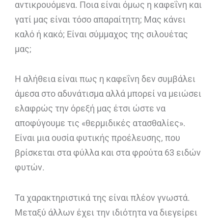
αντικρουόμενα. Ποια είναι όμως η καφεΐνη και
γατί μας είναι τόσο απαραίτητη; Μας κάνει
καλό ή κακό; Είναι σύμμαχος της σιλουέτας
μας;
Η αλήθεια είναι πως η καφεΐνη δεν συμβάλει
άμεσα στο αδυνάτισμα αλλά μπορεί να μειώσει
ελαφρώς την όρεξή μας έτσι ώστε να
αποφύγουμε τις «θερμιδικές ατασθαλίες».
Είναι μια ουσία φυτικής προέλευσης, που
βρίσκεται στα φύλλα και στα φρούτα 63 ειδών
φυτών.
Τα χαρακτηριστικά της είναι πλέον γνωστά.
Μεταξύ άλλων έχει την ιδιότητα να διεγείρει