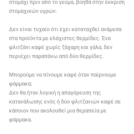
στομάχι πριν από το γεύμα, βοηθά στην έκκριση
στομαχικών υγρών.
Δεν είναι τυχαίο ότι έχει καταταχθεί ανάμεσα
στα προϊόντα με ελάχιστες θερμίδες. Ένα
φλιτζάνι καφέ χωρίς ζάχαρη και γάλα, δεν
περιέχει παραπάνω από δύο θερμίδες.
Μπορούμε να πίνουμε καφέ όταν παίρνουμε
φάρμακα;
Δεν θα ήταν λογική η απαγόρευση της
κατανάλωσης ενός ή δύο φλιτζανιών καφέ σε
κάποιον που ακολουθεί μια θεραπεία με
φάρμακα.