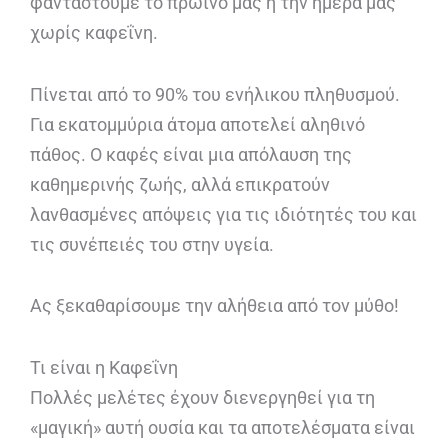
φανταστούμε το πρωινό μας ή την ημέρα μας
χωρίς καφεΐνη.
Πίνεται από το 90% του ενήλικου πληθυσμού.
Για εκατομμύρια άτομα αποτελεί αληθινό
πάθος. Ο καφές είναι μια απόλαυση της
καθημερινής ζωής, αλλά επικρατούν
λανθασμένες απόψεις για τις ιδιότητές του και
τις συνέπειές του στην υγεία.
Ας ξεκαθαρίσουμε την αλήθεια από τον μύθο!
Τι είναι η Καφεΐνη
Πολλές μελέτες έχουν διενεργηθεί για τη
«μαγική» αυτή ουσία και τα αποτελέσματα είναι