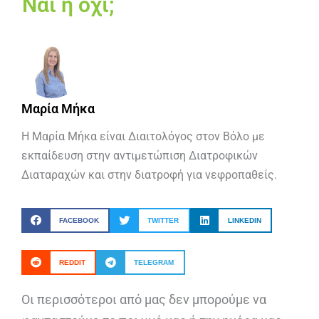
Ναι ή όχι;
Μαρία Μήκα
Η Μαρία Μήκα είναι Διαιτολόγος στον Βόλο με
εκπαίδευση στην αντιμετώπιση Διατροφικών
Διαταραχών και στην διατροφή για νεφροπαθείς.
FACEBOOK
TWITTER
LINKEDIN
REDDIT
TELEGRAM
Οι περισσότεροι από μας δεν μπορούμε να