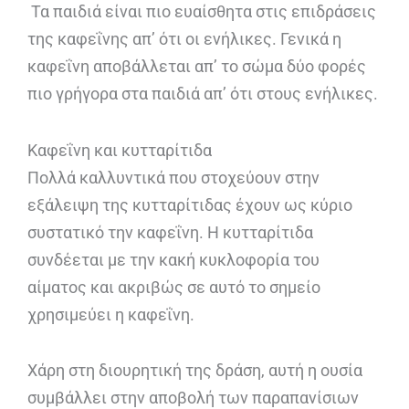
Τα παιδιά είναι πιο ευαίσθητα στις επιδράσεις
της καφεΐνης απ’ ότι οι ενήλικες. Γενικά η
καφεΐνη αποβάλλεται απ’ το σώμα δύο φορές
πιο γρήγορα στα παιδιά απ’ ότι στους ενήλικες.
Καφεΐνη και κυτταρίτιδα
Πολλά καλλυντικά που στοχεύουν στην
εξάλειψη της κυτταρίτιδας έχουν ως κύριο
συστατικό την καφεΐνη. Η κυτταρίτιδα
συνδέεται με την κακή κυκλοφορία του
αίματος και ακριβώς σε αυτό το σημείο
χρησιμεύει η καφεΐνη.
Χάρη στη διουρητική της δράση, αυτή η ουσία
συμβάλλει στην αποβολή των παραπανίσιων