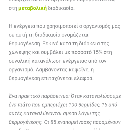
στη
μεταβολική
διαδικασία.
Η ενέργεια που χρησιμοποιεί ο οργανισμός μας
σε αυτή τη διαδικασία ονομάζεται
θερμογένεση. Ξεκινά κατά τη διάρκεια της
χώνεψης και συμβάλει με ποσοστό 15% στη
συνολική κατανάλωση ενέργειας από τον
οργανισμό. Λαμβάνοντας καφεΐνη, η
θερμογένεση επιταχύνεται ελαφρά.
Ένα πρακτικό παράδειγμα: Όταν καταναλώσουμε
ένα πιάτο που εμπεριέχει 100 θερμίδες, 15 από
αυτές καταναλώνονται άμεσα λόγω της
θερμογένεσης. Οι 85 εναπομείνασες παραμένουν