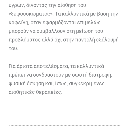
υγρών, δίνοντας την αίσθηση του
«ξεφουσκώματος». Τα καλλυντικά με βάση την
καφεΐνη, όταν εφαρμόζονται επιμελώς
μπορούν να συμβάλλουν στη μείωση του
προβλήματος αλλά όχι στην παντελή εξάλειψή
του.
Για άριστα αποτελέσματα, τα καλλυντικά
πρέπει να συνδυαστούν με σωστή διατροφή,
φυσική άσκηση και, ίσως, συγκεκριμένες
αισθητικές θεραπείες.