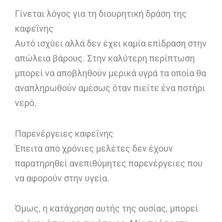
Γίνεται λόγος για τη διουρητική δράση της
καφεΐνης
Αυτό ισχύει αλλά δεν έχει καμία επίδραση στην
απώλεια βάρους. Στην καλύτερη περίπτωση
μπορεί να αποβληθούν μερικά υγρά τα οποία θα
αναπληρωθούν αμέσως όταν πιείτε ένα ποτήρι
νερό.
Παρενέργειες καφεΐνης
Έπειτα από χρόνιες μελέτες δεν έχουν
παρατηρηθεί ανεπιθύμητες παρενέργειες που
να αφορούν στην υγεία.
Όμως, η κατάχρηση αυτής της ουσίας, μπορεί