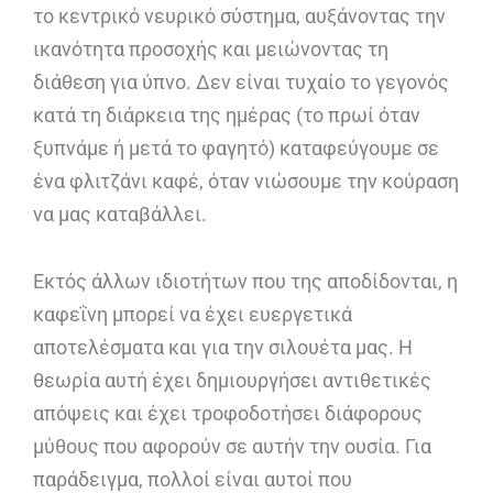
το κεντρικό νευρικό σύστημα, αυξάνοντας την
ικανότητα προσοχής και μειώνοντας τη
διάθεση για ύπνο. Δεν είναι τυχαίο το γεγονός
κατά τη διάρκεια της ημέρας (το πρωί όταν
ξυπνάμε ή μετά το φαγητό) καταφεύγουμε σε
ένα φλιτζάνι καφέ, όταν νιώσουμε την κούραση
να μας καταβάλλει.
Εκτός άλλων ιδιοτήτων που της αποδίδονται, η
καφεΐνη μπορεί να έχει ευεργετικά
αποτελέσματα και για την σιλουέτα μας. Η
θεωρία αυτή έχει δημιουργήσει αντιθετικές
απόψεις και έχει τροφοδοτήσει διάφορους
μύθους που αφορούν σε αυτήν την ουσία. Για
παράδειγμα, πολλοί είναι αυτοί που