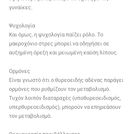
γυναίκες.
Ψυχολογία
Και όμως, η ψυχολογία παίζει ρόλο. Το
μακροχόνιο στρες μπορεί να οδηγήσει σε
αυξημένη όρεξη και μειωμένη καύση λίπους.
Ορμόνες
Είναι γνωστό ότι ο θυρεοειδής αδένας παράγει
ορμόνες που ρυθμίζουν τον μεταβολισμό.
Τυχόν λοιπόν διαταραχές (υποθυρεοειδισμός,
υπερθυρεοειδισμός), μπορούν να επηρεάσουν
τον μεταβολισμό.