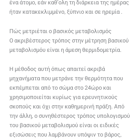
ένα άτομο, εάν καθ’ολη τη διάρκεια της ημέρας
ήταν κατακεκλιμμένο, ξύπνιο και σε ηρεμία .
Πώς μετριέται ο βασικός μεταβολισμός
Ο ακριβέστερος τρόπος στην μέτρηση βασικού
μεταβολισμόυ είναι η άμεση θερμιδομετρία.
Η μέθοδος αυτή όπως απαιτεί ακριβά
μηχανήματα που μετράνε την θερμότητα που
εκπέμπεται από το σώμα στο 24ώρο και
χρησιμοποιείται κυρίως για ερευνητικούς
σκοπούς και όχι στην καθημερινή πράξη. Από
την άλλη, ο συνηθέστερος τρόπος υπολογισμού
του βασικού μεταβολισμού είναι οι ειδικές
εξισώσεις που λαμβάνουν υπόψιν το βάρος,