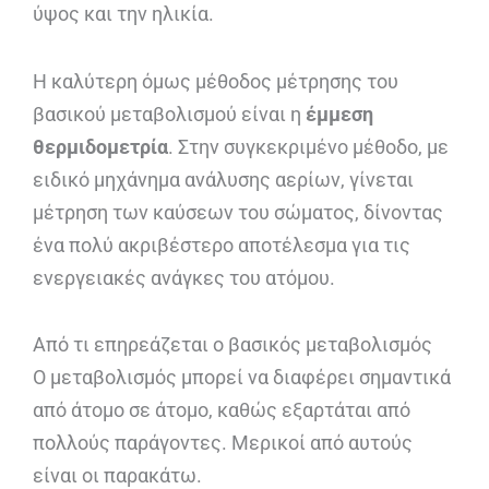
ύψος και την ηλικία.
Η καλύτερη όμως μέθοδος μέτρησης του
βασικού μεταβολισμού είναι η
έμμεση
θερμιδομετρία
. Στην συγκεκριμένο μέθοδο, με
ειδικό μηχάνημα ανάλυσης αερίων, γίνεται
μέτρηση των καύσεων του σώματος, δίνοντας
ένα πολύ ακριβέστερο αποτέλεσμα για τις
ενεργειακές ανάγκες του ατόμου.
Από τι επηρεάζεται ο βασικός μεταβολισμός
Ο μεταβολισμός μπορεί να διαφέρει σημαντικά
από άτομο σε άτομο, καθώς εξαρτάται από
πολλούς παράγοντες. Μερικοί από αυτούς
είναι οι παρακάτω.