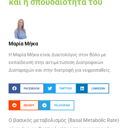
και η σπουδαιότητα του
Μαρία Μήκα
Η Μαρία Μήκα είναι Διαιτολόγος στον Βόλο με
εκπαίδευση στην αντιμετώπιση Διατροφικών
Διαταραχών και στην διατροφή για νεφροπαθείς.
FACEBOOK
TWITTER
LINKEDIN
REDDIT
TELEGRAM
Ο βασικός μεταβολισμός (Basal Metabolic Rate)