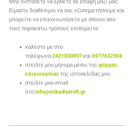
Μην διστάσετε να έρθετε σε επαφή μαζί μας.
Είμαστε διαθέσιμοι να σας εξυπηρετήσουμε και
μπορείτε να επικοινωνήσετε με όποιον από
τους παρακάτω τρόπους επιθυμείτε:
καλέστε με στα
τηλέφωνα
2421030007
και
6977632304
στείλτε μου μήνυμα μέσω της
φόρμας
επικοινωνίας
της ιστοσελίδας μου
στείλτε μου email
στο
info@mikadiatrofi.gr