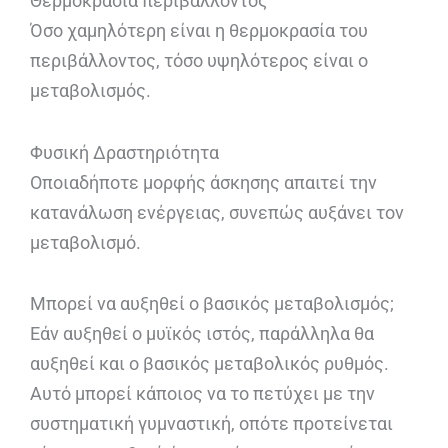
Θερμοκρασία περιβάλλοντος
Όσο χαμηλότερη είναι η θερμοκρασία του
περιβάλλοντος, τόσο υψηλότερος είναι ο
μεταβολισμός.
Φυσική Δραστηριότητα
Οποιαδήποτε μορφής άσκησης απαιτεί την
κατανάλωση ενέργειας, συνεπώς αυξάνει τον
μεταβολισμό.
Μπορεί να αυξηθεί ο βασικός μεταβολισμός;
Εάν αυξηθεί ο μυϊκός ιστός, παράλληλα θα
αυξηθεί και ο βασικός μεταβολικός ρυθμός.
Αυτό μπορεί κάποιος να το πετύχει με την
συστηματική γυμναστική, οπότε προτείνεται