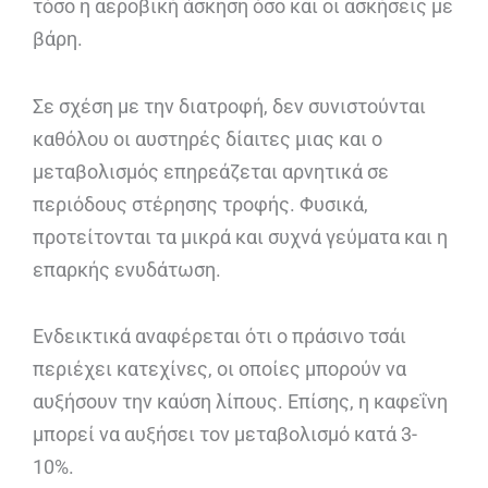
τόσο η αεροβική άσκηση όσο και οι ασκήσεις με
βάρη.
Σε σχέση με την διατροφή, δεν συνιστούνται
καθόλου οι αυστηρές δίαιτες μιας και ο
μεταβολισμός επηρεάζεται αρνητικά σε
περιόδους στέρησης τροφής. Φυσικά,
προτείτονται τα μικρά και συχνά γεύματα και η
επαρκής ενυδάτωση.
Ενδεικτικά αναφέρεται ότι ο πράσινο τσάι
περιέχει κατεχίνες, οι οποίες μπορούν να
αυξήσουν την καύση λίπους. Επίσης, η καφεΐνη
μπορεί να αυξήσει τον μεταβολισμό κατά 3-
10%.