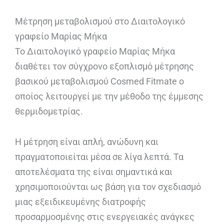
Μέτρηση μεταβολισμού στο Διαιτολογικό
γραφείο Μαρίας Μήκα
Το Διαιτολογικό γραφείο Μαρίας Μήκα
διαθέτει τον σύγχρονο εξοπλισμό μέτρησης
βασικού μεταβολισμού Cosmed Fitmate ο
οποίος λειτουργεί με την μέθοδο της έμμεσης
θερμιδομετρίας.
Η μέτρηση είναι απλή, ανώδυνη και
πραγματοποιείται μέσα σε λίγα λεπτά. Τα
αποτελέσματα της είναι σημαντικά και
χρησιμοποιούνται ως βάση για τον σχεδιασμό
μιας εξειδικευμένης διατροφής
προσαρμοσμένης στις ενεργειακές ανάγκες