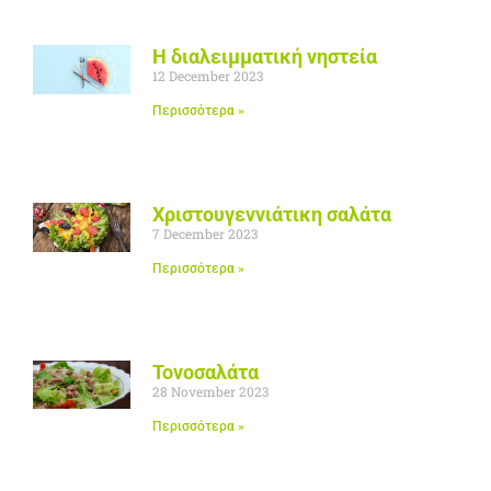
Η διαλειμματική νηστεία
12 December 2023
Περισσότερα »
Χριστουγεννιάτικη σαλάτα
7 December 2023
Περισσότερα »
Τονοσαλάτα
28 November 2023
Περισσότερα »