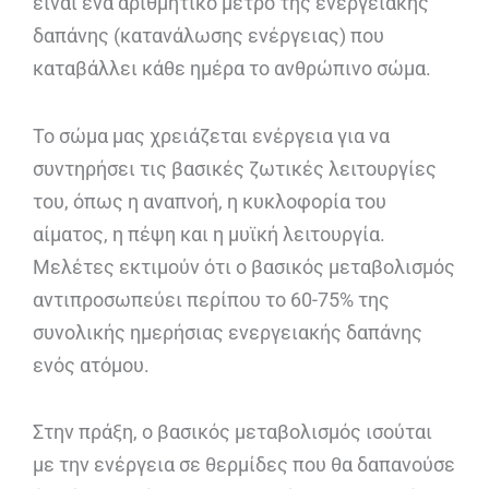
είναι ένα αριθμητικό μέτρο της ενεργειακής
δαπάνης (κατανάλωσης ενέργειας) που
καταβάλλει κάθε ημέρα το ανθρώπινο σώμα.
Το σώμα μας χρειάζεται ενέργεια για να
συντηρήσει τις βασικές ζωτικές λειτουργίες
του, όπως η αναπνοή, η κυκλοφορία του
αίματος, η πέψη και η μυϊκή λειτουργία.
Μελέτες εκτιμούν ότι ο βασικός μεταβολισμός
αντιπροσωπεύει περίπου το 60-75% της
συνολικής ημερήσιας ενεργειακής δαπάνης
ενός ατόμου.
Στην πράξη, ο βασικός μεταβολισμός ισούται
με την ενέργεια σε θερμίδες που θα δαπανούσε