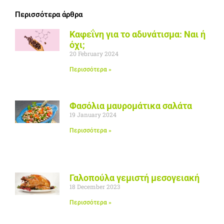
Περισσότερα άρθρα
Καφεΐνη για το αδυνάτισμα: Ναι ή
όχι;
20 February 2024
Περισσότερα »
Φασόλια μαυρομάτικα σαλάτα
19 January 2024
Περισσότερα »
Γαλοπούλα γεμιστή μεσογειακή
18 December 2023
Περισσότερα »