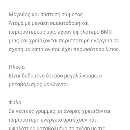
Μέγεθος και σύσταση σώματος
Άτομα με μεγάλη σωματοδομή και
περισσότερους μυς, έχουν υψηλότερο BMR
μιας και χρειάζονται περισσότερη ενέργεια σε
σχέση με κάποιον που έχει περισσότερο λίπος.
Ηλικία
Είναι δεδομένο ότι όσο μεγαλώνουμε, ο
μεταβολισμός μειώνεται.
Φύλο
Σε γενικές γραμμές, οι άνδρες χρειάζονται
περισσότερη ενέργεια άρα έχουν και
υψηλότερο μεταβολισμό σε σχέση με τις