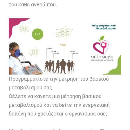
του κάθε ανθρώπου.
Προγραμματίστε την μέτρηση του βασικού
μεταβολισμού σας
Θέλετε να κάνετε μια μέτρηση βασικού
μεταβολισμού και να δείτε την ενεργειακή
δαπάνη που χρειάζεται ο οργανισμός σας;