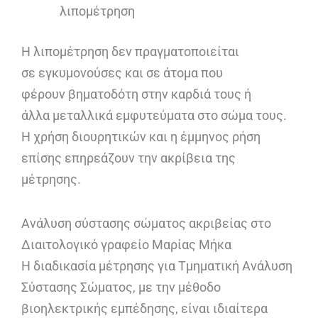
λιπομέτρηση
Η λιπομέτρηση δεν πραγματοποιείται
σε εγκυμονούσες και σε άτομα που
φέρουν βηματοδότη στην καρδιά τους ή
άλλα μεταλλικά εμφυτεύματα στο σώμα τους.
Η χρήση διουρητικών και η έμμηνος ρήση
επίσης επηρεάζουν την ακρίβεια της
μέτρησης.
Ανάλυση σύστασης σώματος ακριβείας στο
Διαιτολογικό γραφείο Μαρίας Μήκα
Η διαδικασία μέτρησης για Τμηματική Ανάλυση
Σύστασης Σώματος, με την μέθοδο
βιοηλεκτρικής εμπέδησης, είναι ιδιαίτερα