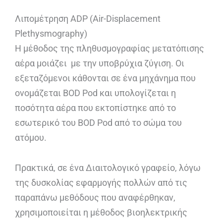
Λιπομέτρηση ADP (Air-Displacement
Plethysmography)
Η μέθοδος της πληθυσμογραφίας μετατόπισης
αέρα μοιάζει με την υποβρύχια ζύγιση. Οι
εξεταζόμενοι κάθονται σε ένα μηχάνημα που
ονομάζεται BOD Pod και υπολογίζεται η
ποσότητα αέρα που εκτοπίστηκε από το
εσωτερικό του BOD Pod από το σώμα του
ατόμου.
Πρακτικά, σε ένα Διαιτολογικό γραφείο, λόγω
της δυσκολίας εφαρμογής πολλών από τις
παραπάνω μεθόδους που αναφέρθηκαν,
χρησιμοποιείται η μέθοδος βιοηλεκτρικής