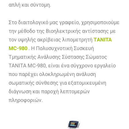
απλή και σύντομη.
Στο διαιτολογικό μας γραφείο, χρησιμοποιούμε
την μέθοδο της Βιοηλεκτρικής αντίστασης με
τον υψηλής ακρίβειας λιπομετρητή
ΤANITA
MC-980
. Η Πoλυσυχνοτική Συσκευή
Τμηματικής Ανάλυσης Σύστασης Σώματος
TANITA MC-980, είναι ένα σύγχρονο εργαλείο
που παρέχει ολοκληρωμένη ανάλυση
σωματικής σύνθεσης για εξατομικευμένη
διάγνωση και παροχή λεπτομερών
πληροφοριών.