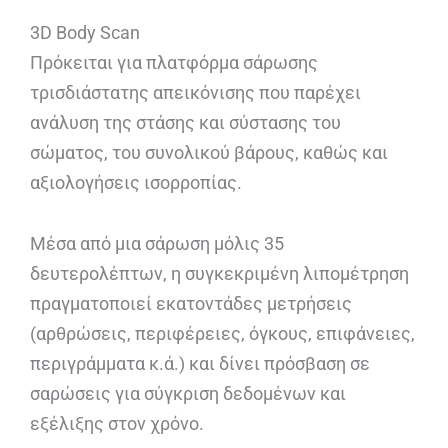
3D Body Scan
Πρόκειται για πλατφόρμα σάρωσης
τρισδιάστατης απεικόνισης που παρέχει
ανάλυση της στάσης και σύστασης του
σώματος, του συνολικού βάρους, καθώς και
αξιολογήσεις ισορροπίας.
Μέσα από μια σάρωση μόλις 35
δευτερολέπτων, η συγκεκριμένη λιπομέτρηση
πραγματοποιεί εκατοντάδες μετρήσεις
(αρθρώσεις, περιφέρειες, όγκους, επιφάνειες,
περιγράμματα κ.ά.) και δίνει πρόσβαση σε
σαρώσεις για σύγκριση δεδομένων και
εξέλιξης στον χρόνο.