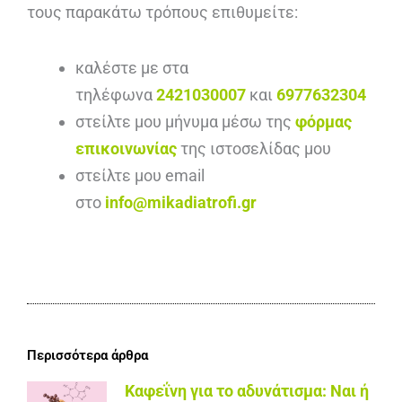
τους παρακάτω τρόπους επιθυμείτε:
καλέστε με στα
τηλέφωνα
2421030007
και
6977632304
στείλτε μου μήνυμα μέσω της
φόρμας
επικοινωνίας
της ιστοσελίδας μου
στείλτε μου email
στο
info@mikadiatrofi.gr
Περισσότερα άρθρα
Καφεΐνη για το αδυνάτισμα: Ναι ή