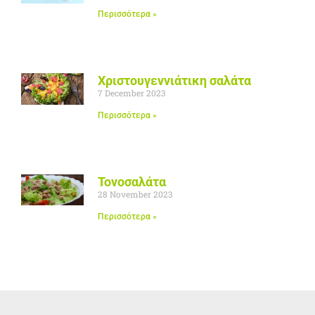
Περισσότερα »
Χριστουγεννιάτικη σαλάτα
7 December 2023
Περισσότερα »
Τονοσαλάτα
28 November 2023
Περισσότερα »