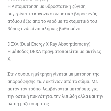
Η Λιπομέτρηση με υδροστατική ζύγιση,
συγκρίνει το κανονικό σωματικό βάρος ενός
ατόμου έξω από το νερό με το σωματικό του
βάρος ενώ είναι πλήρως βυθισμένο.
DEXA (Dual-Energy X-Ray Absorptiometry)
Η μέθοδος DEXA πραγματοποιείται με ακτίνες
X.
Στην ουσία, η μέτρηση γίνεται με μέτρηση της
απορρόφησης των ακτίνων από το σώμα. Με
αυτόν τον τρόπο, λαμβάνονται μετρήσεις για
την οστική πυκνότητα, την λιπώδη αλλά και την
άλιπη μάζα σώματος.