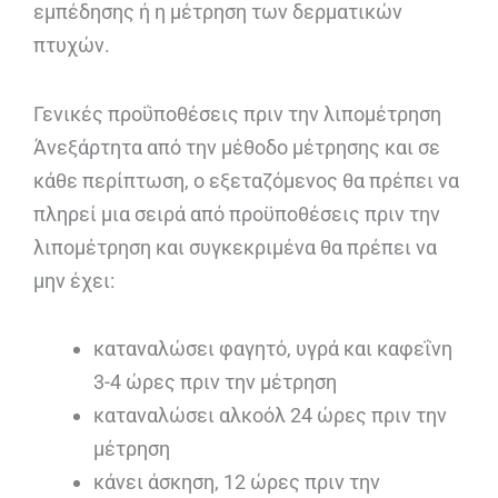
εμπέδησης ή η μέτρηση των δερματικών
πτυχών.
Γενικές προΰποθέσεις πριν την λιπομέτρηση
Άνεξάρτητα από την μέθοδο μέτρησης και σε
κάθε περίπτωση, ο εξεταζόμενος θα πρέπει να
πληρεί μια σειρά από προϋποθέσεις πριν την
λιπομέτρηση και συγκεκριμένα θα πρέπει να
μην έχει:
καταναλώσει φαγητό, υγρά και καφεΐνη
3-4 ώρες πριν την μέτρηση
καταναλώσει αλκοόλ 24 ώρες πριν την
μέτρηση
κάνει άσκηση, 12 ώρες πριν την