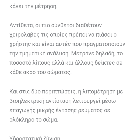
κάνει την μέτρηση.
Αντίθετα, οι πιο σύνθετοι διαθέτουν
χειρολαβές τις οποίες πρέπει να πιάσει ο
χρήστης και είναι αυτές που πραγματοποιούν
την τμηματική ανάλυση. Μετράνε δηλαδή, το
ποσοστό λίπους αλλά και άλλους δείκτες σε
κάθε άκρο του σώματος.
Και στις δύο περιπτώσεις, η λιπομέτρηση με
βιοηλεκτρική αντίσταση λειτουργεί μέσω
επαγωγής μικρής έντασης ρεύματος σε
ολόκληρο το σώμα.
Υδροστατική ζύγιση