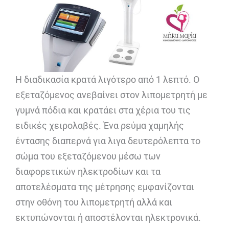
Η διαδικασία κρατά λιγότερο από 1 λεπτό. Ο
εξεταζόμενος ανεβαίνει στον λιπομετρητή με
γυμνά πόδια και κρατάει στα χέρια του τις
ειδικές χειρολαβές. Ένα ρεύμα χαμηλής
έντασης διαπερνά για λιγα δευτερόλεπτα το
σώμα του εξεταζόμενου μέσω των
διαφορετικών ηλεκτροδίων και τα
αποτελέσματα της μέτρησης εμφανίζονται
στην οθόνη του λιπομετρητή αλλά και
εκτυπώνονται ή αποστέλονται ηλεκτρονικά.