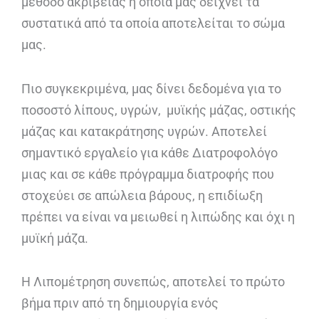
μέθοδο ακριβείας η οποία μας δείχνει τα
συστατικά από τα οποία αποτελείται το σώμα
μας.
Πιο συγκεκριμένα, μας δίνει δεδομένα για το
ποσοστό λίπους, υγρών, μυϊκής μάζας, οστικής
μάζας και κατακράτησης υγρών. Αποτελεί
σημαντικό εργαλείο για κάθε Διατροφολόγο
μιας και σε κάθε πρόγραμμα διατροφής που
στοχεύει σε απώλεια βάρους, η επιδίωξη
πρέπει να είναι να μειωθεί η λιπώδης και όχι η
μυϊκή μάζα.
Η Λιπομέτρηση συνεπώς, αποτελεί το πρώτο
βήμα πριν από τη δημιουργία ενός