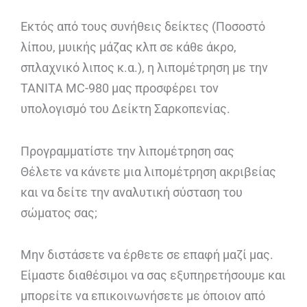
Εκτός από τους συνήθεις δείκτες (Ποσοστό
λίπου, μυικής μάζας κλπ σε κάθε άκρο,
σπλαχνικό λιπος κ.α.), η λιπομέτρηση με την
TANITA MC-980 μας προσφέρει τον
υπολογισμό του Δείκτη Σαρκοπενίας.
Προγραμματίστε την λιπομέτρηση σας
Θέλετε να κάνετε μια λιπομέτρηση ακριβείας
και να δείτε την αναλυτική σύσταση του
σώματος σας;
Μην διστάσετε να έρθετε σε επαφή μαζί μας.
Είμαστε διαθέσιμοι να σας εξυπηρετήσουμε και
μπορείτε να επικοινωνήσετε με όποιον από