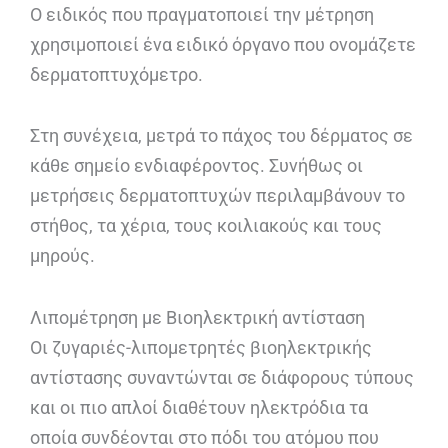
Ο ειδικός που πραγματοποιεί την μέτρηση
χρησιμοποιεί ένα ειδικό όργανο που ονομάζετε
δερματοπτυχόμετρο.
Στη συνέχεια, μετρά το πάχος του δέρματος σε
κάθε σημείο ενδιαφέροντος. Συνήθως οι
μετρήσεις δερματοπτυχών περιλαμβάνουν το
στήθος, τα χέρια, τους κοιλιακούς και τους
μηρούς.
Λιπομέτρηση με Βιοηλεκτρική αντίσταση
Οι ζυγαριές-λιπομετρητές βιοηλεκτρικής
αντίστασης συναντώνται σε διάφορους τύπους
και οι πιο απλοί διαθέτουν ηλεκτρόδια τα
οποία συνδέονται στο πόδι του ατόμου που