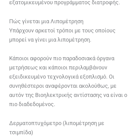
εξατομικευμένου προγράμματος διατροφής.
Πώς γίνεται μια Λιπομέτρηση
Υπάρχουν αρκετοί τρόποι με τους οποίους
μπορεί να γίνει μια λιπομέτρηση.
Κάποιοι αφορούν πιο παραδοσιακά όργανα
μετρήσεως και κάποιοι περιλαμβάνουν
εξειδικευμένο τεχνολογικά εξοπλισμό. Οι
συνηθέστεροι αναφέρονται ακολούθως, με
αυτόν της Βιοηλεκτρικής αντίστασης να είναι ο
πιο διαδεδομένος.
Δερματοπτυχόμετρο (λιπομέτρηση με
τσιμπίδα)