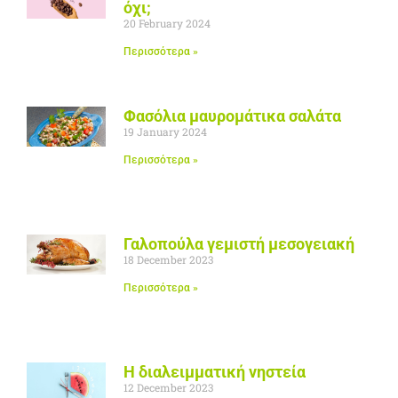
όχι;
20 February 2024
Περισσότερα »
Φασόλια μαυρομάτικα σαλάτα
19 January 2024
Περισσότερα »
Γαλοπούλα γεμιστή μεσογειακή
18 December 2023
Περισσότερα »
Η διαλειμματική νηστεία
12 December 2023